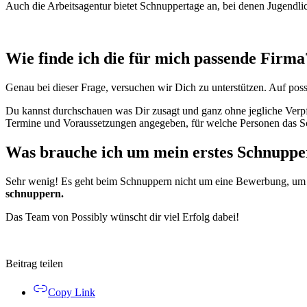
Auch die Arbeitsagentur bietet Schnuppertage an, bei denen Jugendl
Wie finde ich die für mich passende Firma
Genau bei dieser Frage, versuchen wir Dich zu unterstützen. Auf po
Du kannst durchschauen was Dir zusagt und ganz ohne jegliche Verpf
Termine und Voraussetzungen angegeben, für welche Personen das Sch
Was brauche ich um mein erstes Schnuppe
Sehr wenig! Es geht beim Schnuppern nicht um eine Bewerbung, um k
schnuppern.
Das Team von Possibly wünscht dir viel Erfolg dabei!
Beitrag teilen
Copy Link