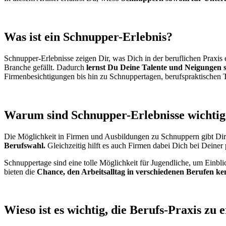
Was ist ein Schnupper-Erlebnis?
Schnupper-Erlebnisse zeigen Dir, was Dich in der beruflichen Praxis
Branche gefällt. Dadurch
lernst Du Deine Talente und Neigungen s
Firmenbesichtigungen bis hin zu Schnuppertagen, berufspraktischen T
Warum sind Schnupper-Erlebnisse wichtig
Die Möglichkeit in Firmen und Ausbildungen zu Schnuppern gibt Dir Au
Berufswahl.
Gleichzeitig hilft es auch Firmen dabei Dich bei Deiner 
Schnuppertage sind eine tolle Möglichkeit für Jugendliche, um Einbli
bieten die
Chance, den Arbeitsalltag in verschiedenen Berufen k
Wieso ist es wichtig, die Berufs-Praxis zu 