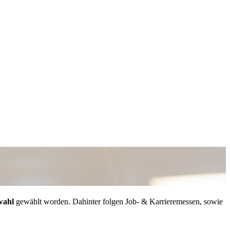
wahl
gewählt worden. Dahinter folgen Job- & Karrieremessen, sowie