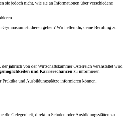
n sie jedoch nicht, wie sie an Informationen über verschiedene
bieren.
m Gymnasium studieren gehen? Wir helfen dir, deine Berufung zu
, der jährlich von der Wirtschaftskammer Österreich veranstaltet wird.
gsmöglichkeiten und Karrierechancen
zu informieren.
er Praktika und Ausbildungsplätze informieren können.
e die Gelegenheit, direkt in Schulen oder Ausbildungsstätten zu