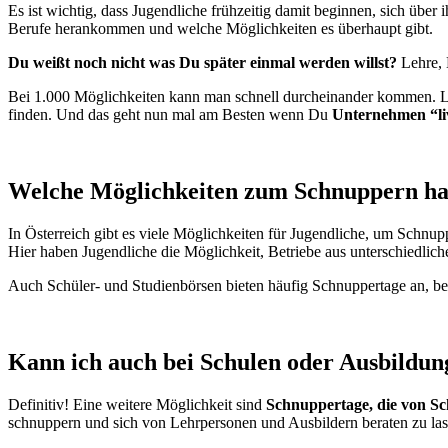
Es ist wichtig, dass Jugendliche frühzeitig damit beginnen, sich übe
Berufe herankommen und welche Möglichkeiten es überhaupt gibt.
Du weißt noch nicht was Du später einmal werden willst?
Lehre, 
Bei 1.000 Möglichkeiten kann man schnell durcheinander kommen. Li
finden. Und das geht nun mal am Besten wenn Du
Unternehmen “li
Welche Möglichkeiten zum Schnuppern ha
In Österreich gibt es viele Möglichkeiten für Jugendliche, um Schnupp
Hier haben Jugendliche die Möglichkeit, Betriebe aus unterschiedlic
Auch Schüler- und Studienbörsen bieten häufig Schnuppertage an, bei
Kann ich auch bei Schulen oder Ausbildu
Definitiv! Eine weitere Möglichkeit sind
Schnuppertage, die von Sc
schnuppern und sich von Lehrpersonen und Ausbildern beraten zu las