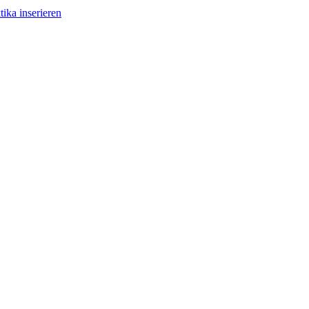
tika inserieren