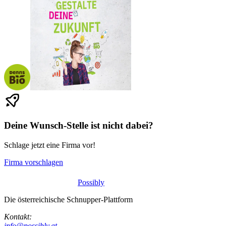
Deine Wunsch-Stelle ist nicht dabei?
Schlage jetzt eine Firma vor!
Firma vorschlagen
Possibly
Die österreichische Schnupper-Plattform
Kontakt:
info@possibly.at