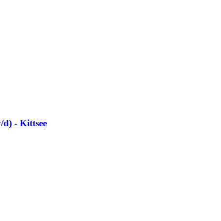
d) - Kittsee