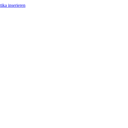
tika inserieren