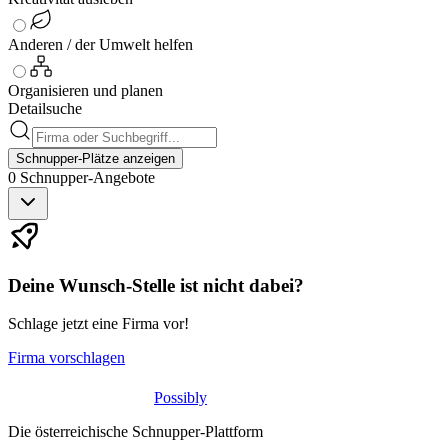
Anderen / der Umwelt helfen
Organisieren und planen
Detailsuche
Schnupper-Plätze anzeigen
0
Schnupper-
Angebote
Deine Wunsch-Stelle ist nicht dabei?
Schlage jetzt eine Firma vor!
Firma vorschlagen
Possibly
Die österreichische Schnupper-Plattform