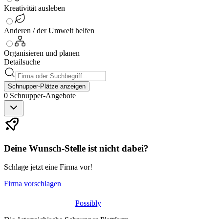
Kreativität ausleben
Anderen / der Umwelt helfen
Organisieren und planen
Detailsuche
Schnupper-Plätze anzeigen
0
Schnupper-
Angebote
Deine Wunsch-Stelle ist nicht dabei?
Schlage jetzt eine Firma vor!
Firma vorschlagen
Possibly