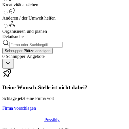
Kreativität ausleben
Anderen / der Umwelt helfen
Organisieren und planen
Detailsuche
Schnupper-Plätze anzeigen
0
Schnupper-
Angebote
Deine Wunsch-Stelle ist nicht dabei?
Schlage jetzt eine Firma vor!
Firma vorschlagen
Possibly