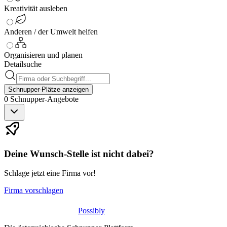
Kreativität ausleben
Anderen / der Umwelt helfen
Organisieren und planen
Detailsuche
Schnupper-Plätze anzeigen
0
Schnupper-
Angebote
Deine Wunsch-Stelle ist nicht dabei?
Schlage jetzt eine Firma vor!
Firma vorschlagen
Possibly