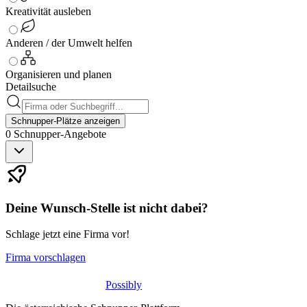
Kreativität ausleben
Anderen / der Umwelt helfen
Organisieren und planen
Detailsuche
Schnupper-Plätze anzeigen
0
Schnupper-
Angebote
Deine Wunsch-Stelle ist nicht dabei?
Schlage jetzt eine Firma vor!
Firma vorschlagen
Possibly