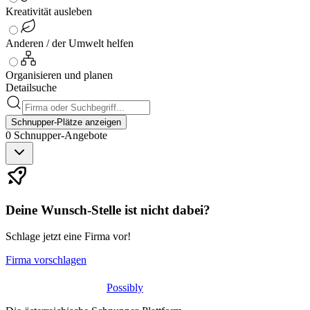
Kreativität ausleben
Anderen / der Umwelt helfen
Organisieren und planen
Detailsuche
Schnupper-Plätze anzeigen
0
Schnupper-
Angebote
Deine Wunsch-Stelle ist nicht dabei?
Schlage jetzt eine Firma vor!
Firma vorschlagen
Possibly