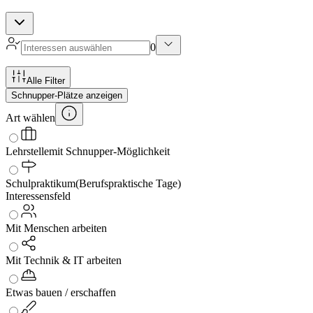
0
Alle Filter
Schnupper-Plätze anzeigen
Art wählen
Lehrstelle
mit Schnupper-Möglichkeit
Schulpraktikum
(Berufspraktische Tage)
Interessensfeld
Mit Menschen arbeiten
Mit Technik & IT arbeiten
Etwas bauen / erschaffen