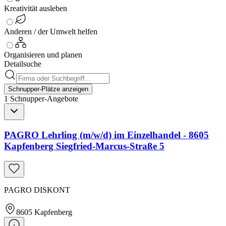
Kreativität ausleben
Anderen / der Umwelt helfen
Organisieren und planen
Detailsuche
Schnupper-Plätze anzeigen
1
Schnupper-
Angebote
PAGRO Lehrling (m/w/d) im Einzelhandel - 8605
Kapfenberg Siegfried-Marcus-Straße 5
PAGRO DISKONT
8605
Kapfenberg