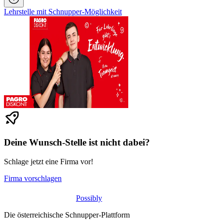
Lehrstelle mit Schnupper-Möglichkeit
Deine Wunsch-Stelle ist nicht dabei?
Schlage jetzt eine Firma vor!
Firma vorschlagen
Possibly
Die österreichische Schnupper-Plattform