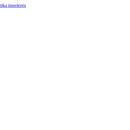
tika inserieren