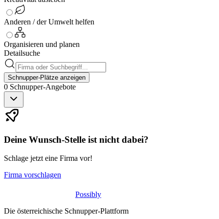
Anderen / der Umwelt helfen
Organisieren und planen
Detailsuche
Schnupper-Plätze anzeigen
0
Schnupper-
Angebote
Deine Wunsch-Stelle ist nicht dabei?
Schlage jetzt eine Firma vor!
Firma vorschlagen
Possibly
Die österreichische Schnupper-Plattform