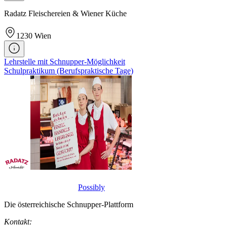
Radatz Fleischereien & Wiener Küche
1230
Wien
Lehrstelle mit Schnupper-Möglichkeit
Schulpraktikum (Berufspraktische Tage)
Possibly
Die österreichische Schnupper-Plattform
Kontakt: