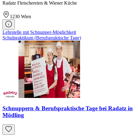
Radatz Fleischereien & Wiener Küche
1230
Wien
Lehrstelle mit Schnupper-Möglichkeit
Schulpraktikum (Berufspraktische Tage)
Schnuppern & Berufspraktische Tage bei Radatz in
Mödling