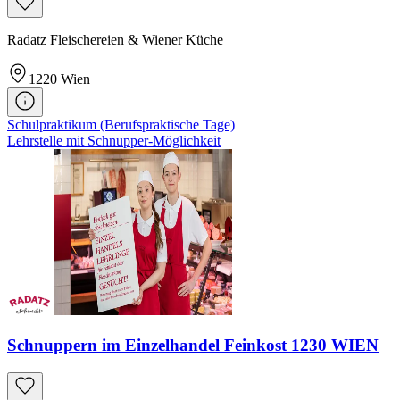
Radatz Fleischereien & Wiener Küche
1220
Wien
Schulpraktikum (Berufspraktische Tage)
Lehrstelle mit Schnupper-Möglichkeit
Schnuppern im Einzelhandel Feinkost 1230 WIEN