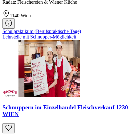
Radatz Fleischereien & Wiener Küche
1140
Wien
Schulpraktikum (Berufspraktische Tage)
Lehrstelle mit Schnupper-Möglichkeit
Schnuppern im Einzelhandel Fleischverkauf 1230
WIEN