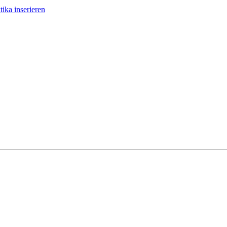
tika inserieren