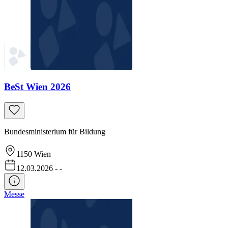
BeSt Wien 2026
Bundesministerium für Bildung
1150
Wien
12.03.2026
-
-
Messe