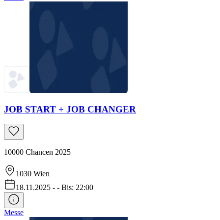
JOB START + JOB CHANGER
10000 Chancen 2025
1030
Wien
18.11.2025
-
-
Bis: 22:00
Messe