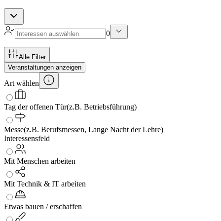
0
Alle Filter
Veranstaltungen anzeigen
Art wählen
Tag der offenen Tür
(z.B. Betriebsführung)
Messe
(z.B. Berufsmessen, Lange Nacht der Lehre)
Interessensfeld
Mit Menschen arbeiten
Mit Technik & IT arbeiten
Etwas bauen / erschaffen