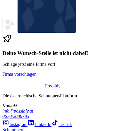
Deine Wunsch-Stelle ist nicht dabei?
Schlage jetzt eine Firma vor!
Firma vorschlagen
Possibly
Die österreichische Schnupper-Plattform
Kontakt:
info@possibly.at
0670/2088783
Instagram
LinkedIn
TikTok
Schnuppern