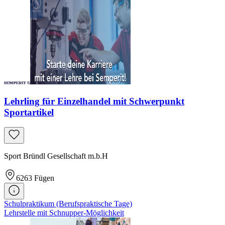
Lehrling für Einzelhandel mit Schwerpunkt
Sportartikel
Sport Bründl Gesellschaft m.b.H
6263
Fügen
Schulpraktikum (Berufspraktische Tage)
Lehrstelle mit Schnupper-Möglichkeit