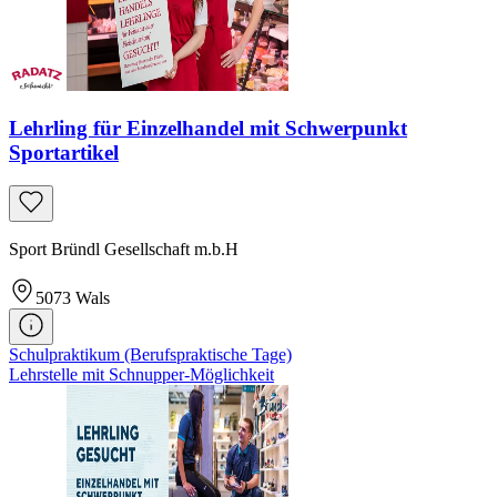
Lehrling für Einzelhandel mit Schwerpunkt
Sportartikel
Sport Bründl Gesellschaft m.b.H
5073
Wals
Schulpraktikum (Berufspraktische Tage)
Lehrstelle mit Schnupper-Möglichkeit