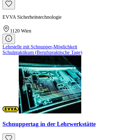
EVVA Sicherheitstechnologie
1120
Wien
Lehrstelle mit Schnupper-Möglichkeit
Schulpraktikum (Berufspraktische Tage)
Schnuppertag in der Lehrwerkstätte