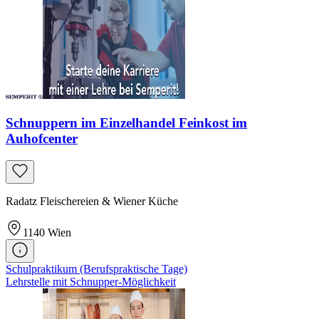
Schnuppern im Einzelhandel Feinkost im
Auhofcenter
Radatz Fleischereien & Wiener Küche
1140
Wien
Schulpraktikum (Berufspraktische Tage)
Lehrstelle mit Schnupper-Möglichkeit