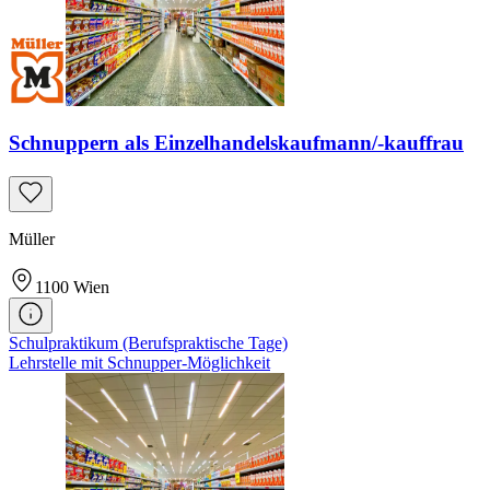
Schnuppern als Einzelhandelskaufmann/-kauffrau
Müller
1100
Wien
Schulpraktikum (Berufspraktische Tage)
Lehrstelle mit Schnupper-Möglichkeit