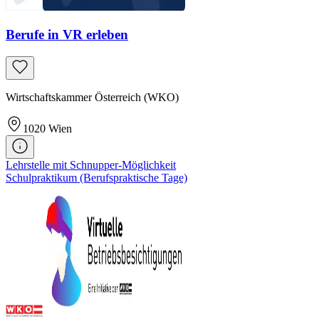
Berufe in VR erleben
Wirtschaftskammer Österreich (WKO)
1020
Wien
Lehrstelle mit Schnupper-Möglichkeit
Schulpraktikum (Berufspraktische Tage)