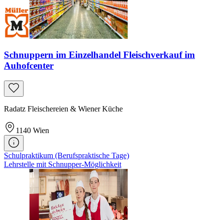
Schnuppern im Einzelhandel Fleischverkauf im
Auhofcenter
Radatz Fleischereien & Wiener Küche
1140
Wien
Schulpraktikum (Berufspraktische Tage)
Lehrstelle mit Schnupper-Möglichkeit