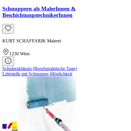
Schnuppern als MalerInnen &
BeschichtungstechnikerInnen
KURT SCHAFFARIK Malerei
1230
Wien
Schulpraktikum (Berufspraktische Tage)
Lehrstelle mit Schnupper-Möglichkeit