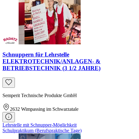
Schnuppern für Lehrstelle
ELEKTROTECHNIK/ANLAGEN- &
BETRIEBSTECHNIK (3 1/2 JAHRE)
Semperit Technische Produkte GmbH
2632
Wimpassing im Schwarzatale
Lehrstelle mit Schnupper-Möglichkeit
Schulpraktikum (Berufspraktische Tage)