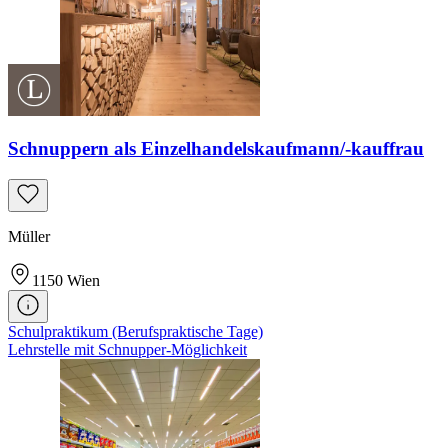
Schnuppern als Einzelhandelskaufmann/-kauffrau
Müller
1150
Wien
Schulpraktikum (Berufspraktische Tage)
Lehrstelle mit Schnupper-Möglichkeit