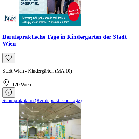
Berufspraktische Tage in Kindergärten der Stadt
Wien
Stadt Wien - Kindergärten (MA 10)
1120
Wien
Schulpraktikum (Berufspraktische Tage)