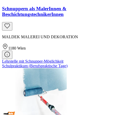
Schnuppern als MalerInnen &
BeschichtungstechnikerInnen
MALDEK MALEREI UND DEKORATION
1180
Wien
Lehrstelle mit Schnupper-Möglichkeit
Schulpraktikum (Berufspraktische Tage)