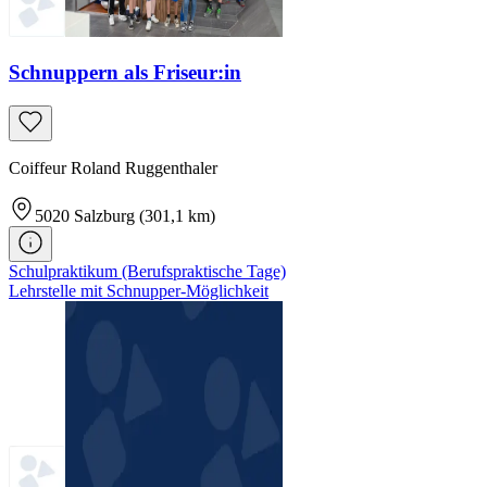
Schnuppern als Friseur:in
Coiffeur Roland Ruggenthaler
5020
Salzburg
(301,1 km)
Schulpraktikum (Berufspraktische Tage)
Lehrstelle mit Schnupper-Möglichkeit