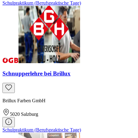
Schulpraktikum (Berufspraktische Tage)
Schnupperlehre bei Brillux
Brillux Farben GmbH
5020
Salzburg
Schulpraktikum (Berufspraktische Tage)