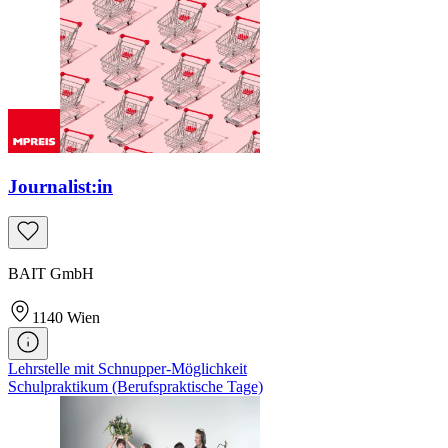
Journalist:in
BAIT GmbH
1140
Wien
Lehrstelle mit Schnupper-Möglichkeit
Schulpraktikum (Berufspraktische Tage)