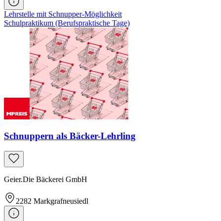
Lehrstelle mit Schnupper-Möglichkeit
Schulpraktikum (Berufspraktische Tage)
Schnuppern als Bäcker-Lehrling
Geier.Die Bäckerei GmbH
2282
Markgrafneusiedl