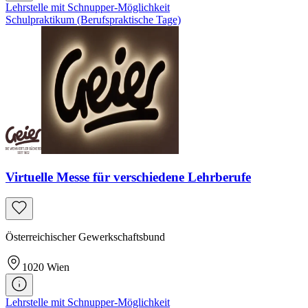
Lehrstelle mit Schnupper-Möglichkeit
Schulpraktikum (Berufspraktische Tage)
Virtuelle Messe für verschiedene Lehrberufe
Österreichischer Gewerkschaftsbund
1020
Wien
Lehrstelle mit Schnupper-Möglichkeit