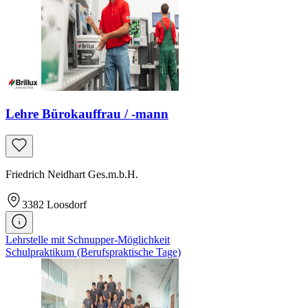
Lehre Bürokauffrau / -mann
Friedrich Neidhart Ges.m.b.H.
3382
Loosdorf
Lehrstelle mit Schnupper-Möglichkeit
Schulpraktikum (Berufspraktische Tage)