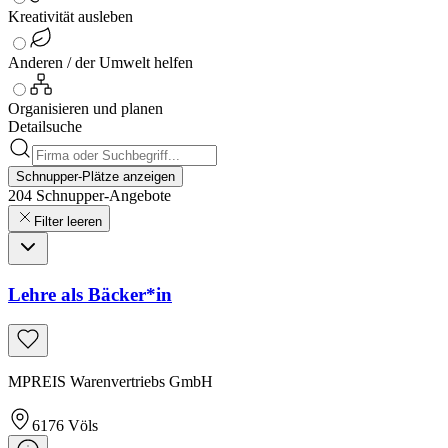
Kreativität ausleben
Anderen / der Umwelt helfen
Organisieren und planen
Detailsuche
Schnupper-Plätze anzeigen
204
Schnupper-
Angebote
Filter leeren
Lehre als Bäcker*in
MPREIS Warenvertriebs GmbH
6176
Völs