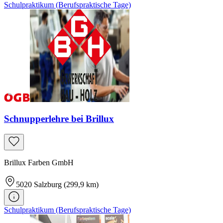
Schulpraktikum (Berufspraktische Tage)
Schnupperlehre bei Brillux
Brillux Farben GmbH
5020
Salzburg
(299,9 km)
Schulpraktikum (Berufspraktische Tage)