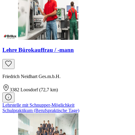
Lehre Bürokauffrau / -mann
Friedrich Neidhart Ges.m.b.H.
3382
Loosdorf
(72,7 km)
Lehrstelle mit Schnupper-Möglichkeit
Schulpraktikum (Berufspraktische Tage)