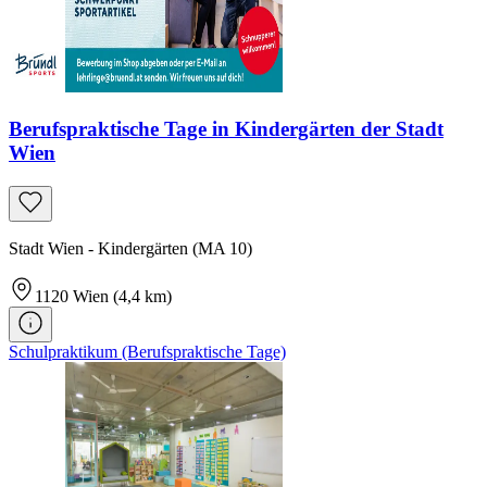
Berufspraktische Tage in Kindergärten der Stadt
Wien
Stadt Wien - Kindergärten (MA 10)
1120
Wien
(4,4 km)
Schulpraktikum (Berufspraktische Tage)