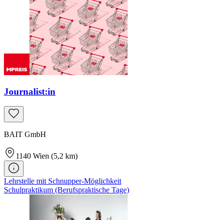
Journalist:in
BAIT GmbH
1140
Wien
(5,2 km)
Lehrstelle mit Schnupper-Möglichkeit
Schulpraktikum (Berufspraktische Tage)