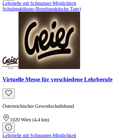
Lehrstelle mit Schnupper-Möglichkeit
Schulpraktikum (Berufspraktische Tage)
Virtuelle Messe für verschiedene Lehrberufe
Österreichischer Gewerkschaftsbund
1020
Wien
(4,4 km)
Lehrstelle mit Schnupper-Möglichkeit