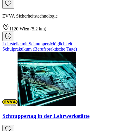
EVVA Sicherheitstechnologie
1120
Wien
(5,2 km)
Lehrstelle mit Schnupper-Möglichkeit
Schulpraktikum (Berufspraktische Tage)
Schnuppertag in der Lehrwerkstätte