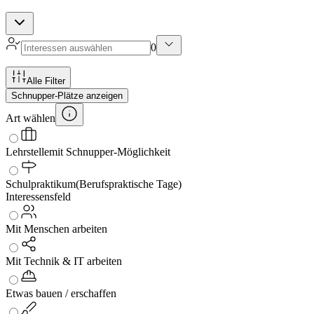
0
Alle Filter
Schnupper-Plätze anzeigen
Art wählen
Lehrstelle
mit Schnupper-Möglichkeit
Schulpraktikum
(Berufspraktische Tage)
Interessensfeld
Mit Menschen arbeiten
Mit Technik & IT arbeiten
Etwas bauen / erschaffen