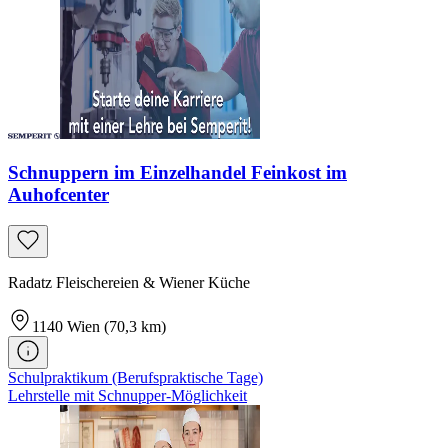
Schnuppern im Einzelhandel Feinkost im
Auhofcenter
Radatz Fleischereien & Wiener Küche
1140
Wien
(70,3 km)
Schulpraktikum (Berufspraktische Tage)
Lehrstelle mit Schnupper-Möglichkeit