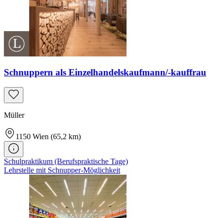
Schnuppern als Einzelhandelskaufmann/-kauffrau
Müller
1150
Wien
(65,2 km)
Schulpraktikum (Berufspraktische Tage)
Lehrstelle mit Schnupper-Möglichkeit