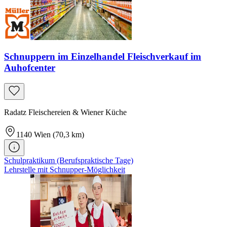
Schnuppern im Einzelhandel Fleischverkauf im
Auhofcenter
Radatz Fleischereien & Wiener Küche
1140
Wien
(70,3 km)
Schulpraktikum (Berufspraktische Tage)
Lehrstelle mit Schnupper-Möglichkeit