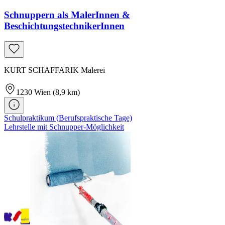
Schnuppern als MalerInnen &
BeschichtungstechnikerInnen
KURT SCHAFFARIK Malerei
1230
Wien
(8,9 km)
Schulpraktikum (Berufspraktische Tage)
Lehrstelle mit Schnupper-Möglichkeit