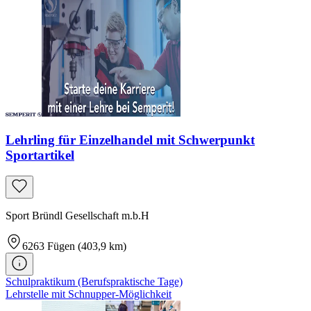
Lehrling für Einzelhandel mit Schwerpunkt
Sportartikel
Sport Bründl Gesellschaft m.b.H
6263
Fügen
(403,9 km)
Schulpraktikum (Berufspraktische Tage)
Lehrstelle mit Schnupper-Möglichkeit