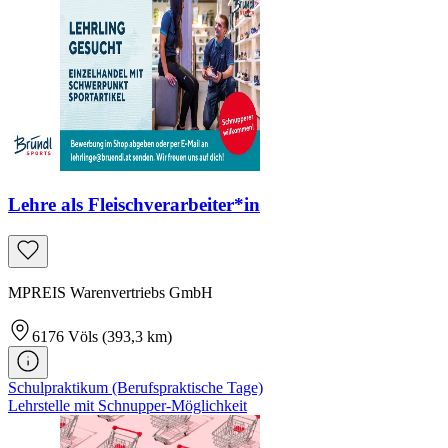
Lehre als Fleischverarbeiter*in
MPREIS Warenvertriebs GmbH
6176
Völs
(393,3 km)
Schulpraktikum (Berufspraktische Tage)
Lehrstelle mit Schnupper-Möglichkeit