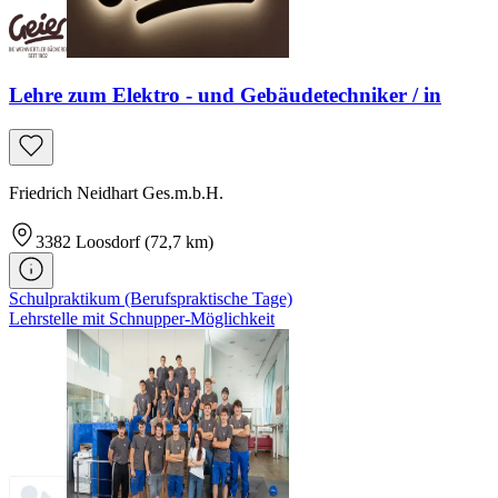
Lehre zum Elektro - und Gebäudetechniker / in
Friedrich Neidhart Ges.m.b.H.
3382
Loosdorf
(72,7 km)
Schulpraktikum (Berufspraktische Tage)
Lehrstelle mit Schnupper-Möglichkeit