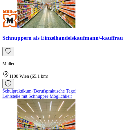
Schnuppern als Einzelhandelskaufmann/-kauffrau
Müller
1100
Wien
(65,1 km)
Schulpraktikum (Berufspraktische Tage)
Lehrstelle mit Schnupper-Möglichkeit