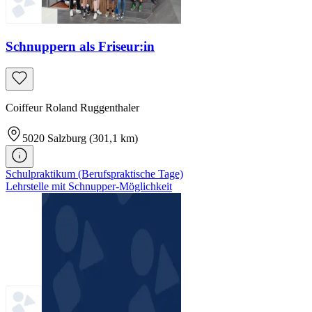
Schnuppern als Friseur:in
Coiffeur Roland Ruggenthaler
5020
Salzburg
(301,1 km)
Schulpraktikum (Berufspraktische Tage)
Lehrstelle mit Schnupper-Möglichkeit