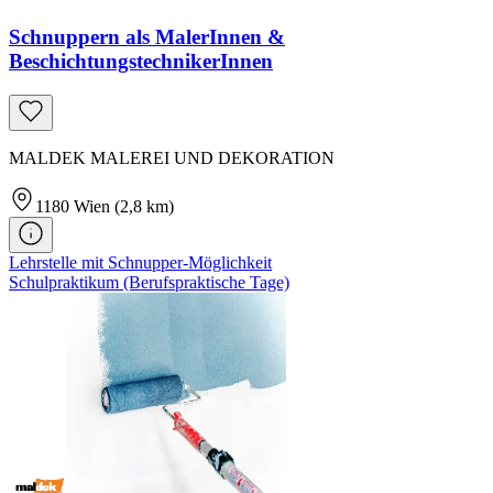
Schnuppern als MalerInnen &
BeschichtungstechnikerInnen
MALDEK MALEREI UND DEKORATION
1180
Wien
(2,8 km)
Lehrstelle mit Schnupper-Möglichkeit
Schulpraktikum (Berufspraktische Tage)