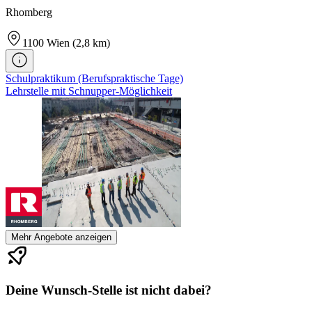
Rhomberg
1100
Wien
(2,8 km)
Schulpraktikum (Berufspraktische Tage)
Lehrstelle mit Schnupper-Möglichkeit
Mehr Angebote anzeigen
Deine Wunsch-Stelle ist nicht dabei?