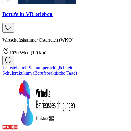
Berufe in VR erleben
Wirtschaftskammer Österreich (WKO)
1020
Wien
(1,9 km)
Lehrstelle mit Schnupper-Möglichkeit
Schulpraktikum (Berufspraktische Tage)