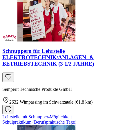
Schnuppern für Lehrstelle
ELEKTROTECHNIK/ANLAGEN- &
BETRIEBSTECHNIK (3 1/2 JAHRE)
Semperit Technische Produkte GmbH
2632
Wimpassing im Schwarzatale
(61,8 km)
Lehrstelle mit Schnupper-Möglichkeit
Schulpraktikum (Berufspraktische Tage)